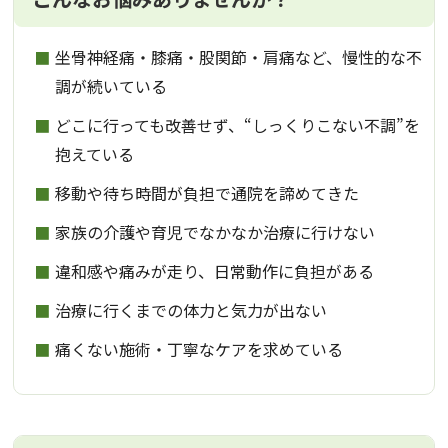
坐骨神経痛・膝痛・股関節・肩痛など、慢性的な不
調が続いている
どこに行っても改善せず、“しっくりこない不調”を
抱えている
移動や待ち時間が負担で通院を諦めてきた
家族の介護や育児でなかなか治療に行けない
違和感や痛みが走り、日常動作に負担がある
治療に行くまでの体力と気力が出ない
痛くない施術・丁寧なケアを求めている