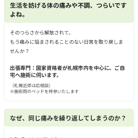
生活を妨げる体の痛みや不調、つらいです
よね。
そのつらさから解放されて、
もう痛みに悩まされることのない日常を取り戻しま
せんか？
出張専門：国家資格者が札幌市内を中心に、ご自
宅へ施術に伺います。
（札幌近郊は応相談）
※施術用のベッドを持参いたします
なぜ、同じ痛みを繰り返してしまうのか？