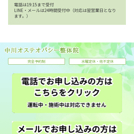
電話は19:15まで受付
LINE・メールは24時間受付中（対応は翌営業日となり
ます。）
完全予約制
水曜定休・他不定休