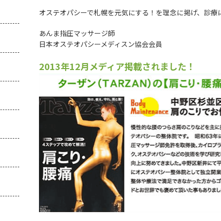
オステオパシーで札幌を元気にする！を理念に掲げ、診療
あんま指圧マッサージ師
日本オステオパシーメディスン協会会員
2013年12月メディア掲載されました！