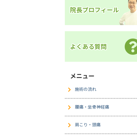
院長プロフィール
よくある質問
メニュー
施術の流れ
腰痛・坐骨神経痛
肩こり・頭痛