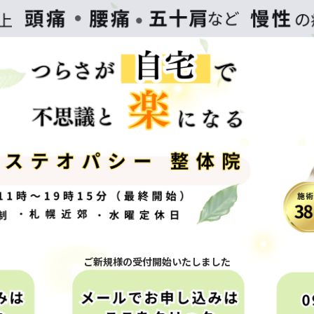
ご新規様の受付開始いたしました