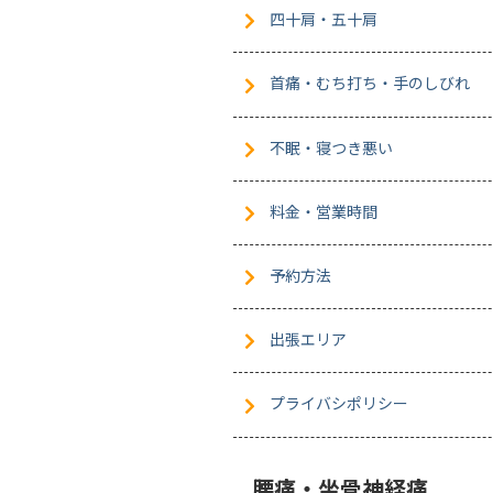
四十肩・五十肩
首痛・むち打ち・手のしびれ
不眠・寝つき悪い
料金・営業時間
予約方法
出張エリア
プライバシポリシー
腰痛・坐骨神経痛