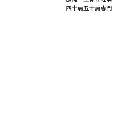
四十肩五十肩専門