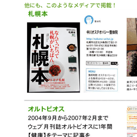
他にも、このようなメディアで掲載！