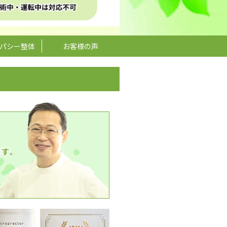
パシー整体
お客様の声