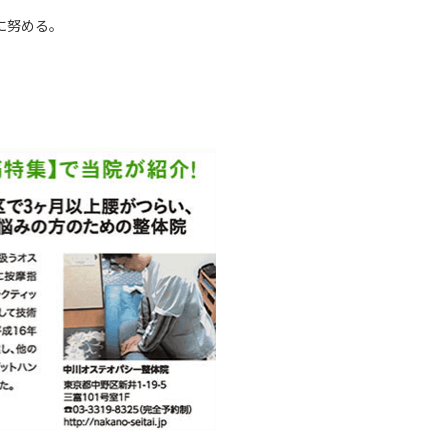
に努める。