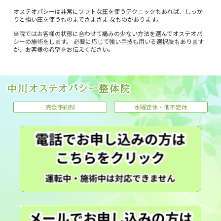
オステオパシーは非常にソフトな圧を使うテクニックもあれば、しっか
りと強い圧を使うものまでさまざま なものがあります。
当院ではお客様の状態に合わせて痛みの少ない方法を選んでオステオパ
シーの施術をします。 必要に応じて強い手技も用いる選択肢もあります
が、お客様の希望をお伝えください。
完全予約制
水曜定休・他不定休