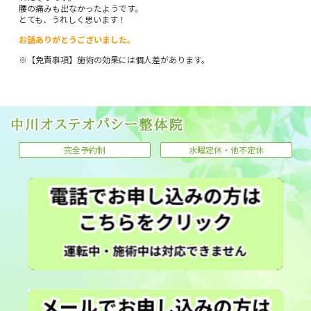
腰の痛みも出なかったようです。
とても、うれしく思います！
お話ありがとうございました。
※【免責事項】施術の効果には個人差があります。
完全予約制
水曜定休・他不定休