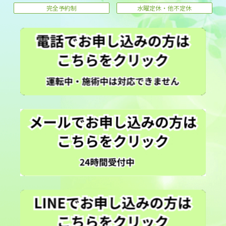
完全予約制
水曜定休・他不定休