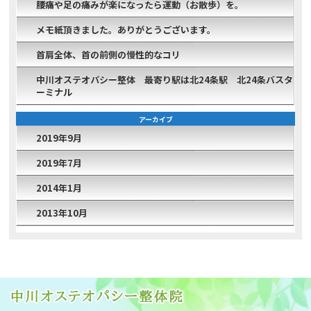
腰痛や足の痛みが楽になったら運動（お散歩）を。
メモ紙頂きました。ありがとうございます。
首肩全体、首の前側の慢性的なコリ
中川オステオパシー整体 最寄り駅は北24条駅 北24条バスタ
ーミナル
アーカイブ
2019年9月
2019年7月
2014年1月
2013年10月