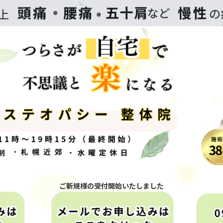
ご新規様の受付開始いたしました