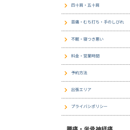
四十肩・五十肩
首痛・むち打ち・手のしびれ
不眠・寝つき悪い
料金・営業時間
予約方法
出張エリア
プライバシポリシー
腰痛・坐骨神経痛