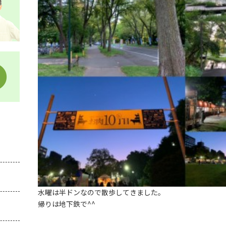
水曜は半ドンなので散歩してきました。
帰りは地下鉄で^^