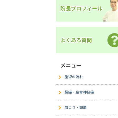
院長プロフィール
よくある質問
メニュー
施術の流れ
腰痛・坐骨神経痛
肩こり・頭痛