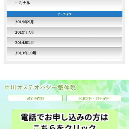
ーミナル
アーカイブ
2019年9月
2019年7月
2014年1月
2013年10月
完全予約制
水曜定休・他不定休